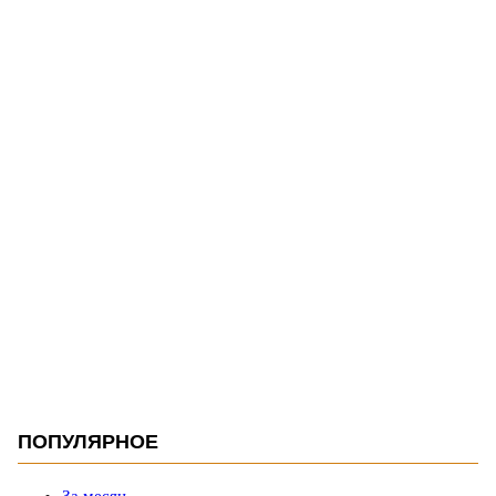
ПОПУЛЯРНОЕ
За месяц