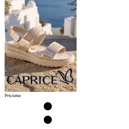
Реклама