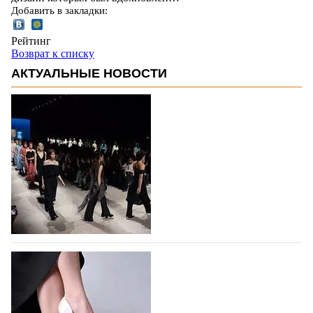
Добавить в закладки:
Рейтинг
Возврат к списку
АКТУАЛЬНЫЕ НОВОСТИ
На участие в Московской неделе моды
подано 1047 заявок
На участие в седьмой Московской неделе моды,