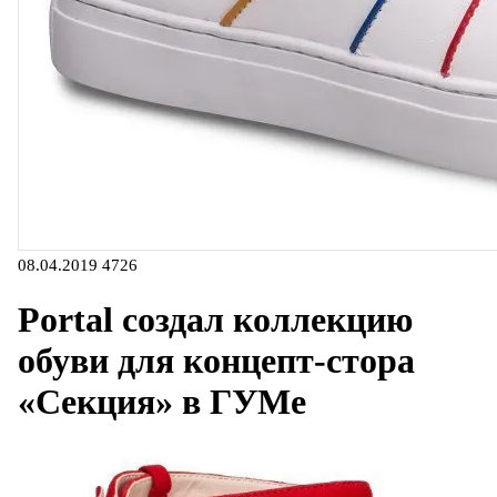
08.04.2019
4726
Portal создал коллекцию
обуви для концепт-стора
«Секция» в ГУМе