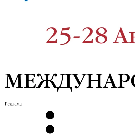
Реклама