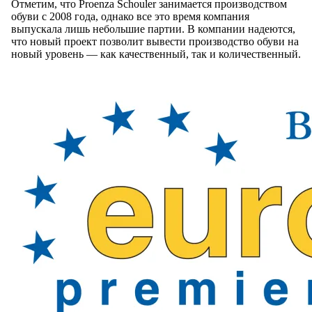
Отметим, что Proenza Schouler занимается производством
обуви с 2008 года, однако все это время компания
выпускала лишь небольшие партии. В компании надеются,
что новый проект позволит вывести производство обуви на
новый уровень — как качественный, так и количественный.