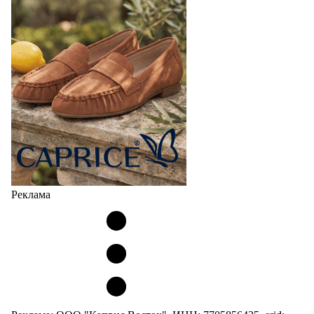
Реклама