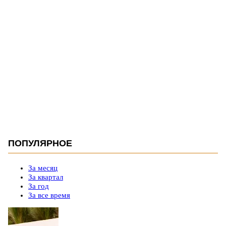
ПОПУЛЯРНОЕ
За месяц
За квартал
За год
За все время