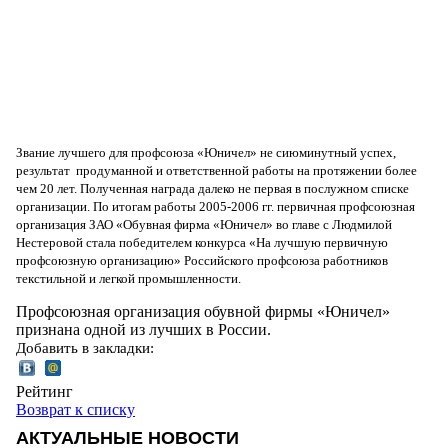
Звание лучшего для профсоюза «Юничел» не сиюминутный успех,
результат продуманной и ответственной работы на протяжении более
чем 20 лет. Полученная награда далеко не первая в послужном списке
организации. По итогам работы 2005-2006 гг. первичная профсоюзная
организация ЗАО «Обувная фирма «Юничел» во главе с Людмилой
Нестеровой стала победителем конкурса «На лучшую первичную
профсоюзную организацию» Российского профсоюза работников
текстильной и легкой промышленности.
Профсоюзная организация обувной фирмы «Юничел»
признана одной из лучших в России.
Добавить в закладки:
Рейтинг
Возврат к списку
АКТУАЛЬНЫЕ НОВОСТИ