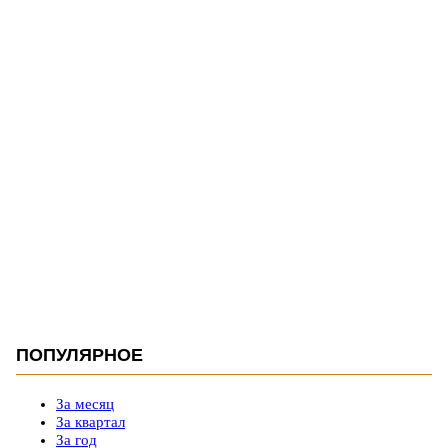
ПОПУЛЯРНОЕ
За месяц
За квартал
За год