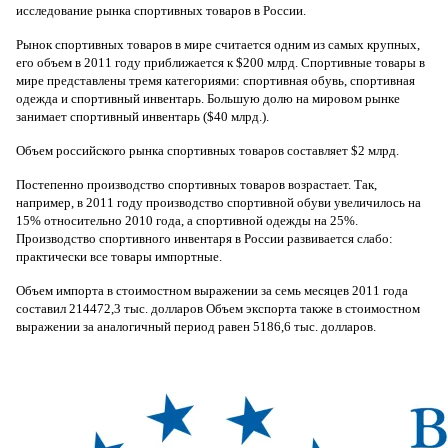
исследование рынка спортивных товаров в России.
Рынок спортивных товаров в мире считается одним из самых крупных,
его объем в 2011 году приближается к $200 млрд. Спортивные товары в
мире представлены тремя категориями: спортивная обувь, спортивная
одежда и спортивный инвентарь. Большую долю на мировом рынке
занимает спортивный инвентарь ($40 млрд.).
Объем российского рынка спортивных товаров составляет $2 млрд.
Постепенно производство спортивных товаров возрастает. Так,
например, в 2011 году производство спортивной обуви увеличилось на
15% относительно 2010 года, а спортивной одежды на 25%.
Производство спортивного инвентаря в России развивается слабо:
практически все товары импортные.
Объем импорта в стоимостном выражении за семь месяцев 2011 года
составил 214472,3 тыс. долларов Объем экспорта также в стоимостном
выражении за аналогичный период равен 5186,6 тыс. долларов.