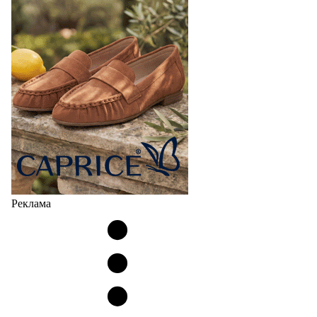
Реклама