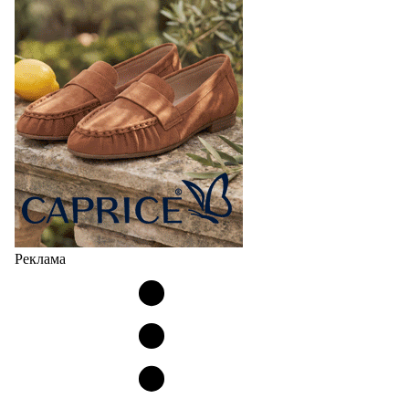
Реклама