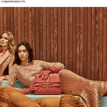
и современности.