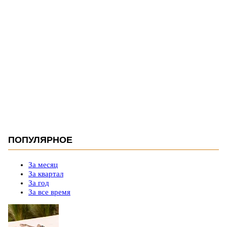
ПОПУЛЯРНОЕ
За месяц
За квартал
За год
За все время