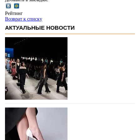
Рейтинг
Возврат к списку
АКТУАЛЬНЫЕ НОВОСТИ
На участие в Московской неделе моды
подано 1047 заявок
На участие в седьмой Московской неделе моды,