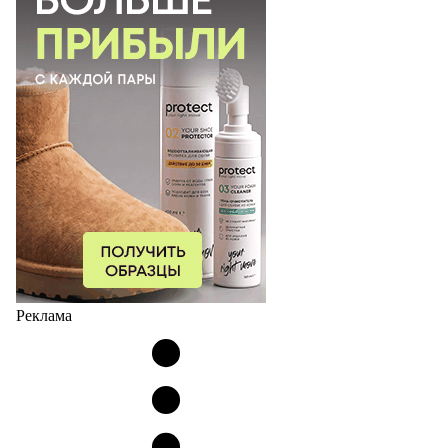
Реклама