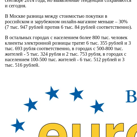
сентябре 2014 года, но выявленные тенденции сохраняются
и сегодня.
В Москве разница между стоимостью покупки в
российском и зарубежном онлайн-магазине меньше – 30%
(7 тыс. 947 рублей против 6 тыс. 84 рублей соответственно).
В остальных городах с населением более 800 тыс. человек
клиенты электронной розницы тратят 6 тыс. 355 рублей и 3
тыс. 693 рубля соответственно, в городах с 500-800 тыс.
жителей - 5 тыс. 324 рубля и 2 тыс. 753 рубля, в городах с
населением 100-500 тыс. жителей - 6 тыс. 512 рублей и 3
тыс. 516 рублей.