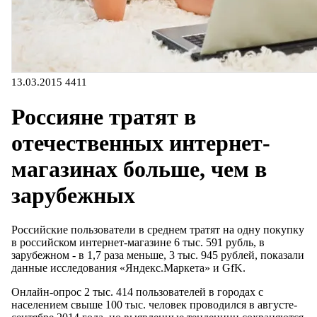
13.03.2015
4411
Россияне тратят в
отечественных интернет-
магазинах больше, чем в
зарубежных
Российские пользователи в среднем тратят на одну покупку
в российском интернет-магазине 6 тыс. 591 рубль, в
зарубежном - в 1,7 раза меньше, 3 тыс. 945 рублей, показали
данные исследования «Яндекс.Маркета» и GfK.
Онлайн-опрос 2 тыс. 414 пользователей в городах с
населением свыше 100 тыс. человек проводился в августе-