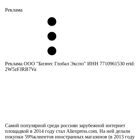
Реклама
Реклама ООО "Бизнес Глобал Экспо" ИНН 7710961530 erid:
2W5zFJRB7Va
Самой популярной среди россиян зарубежной интернет
площадкой в 2014 году стал Aliexpress.com. На ней делали
покупки 59%клиентов иностранных магазинов (в 2013 году