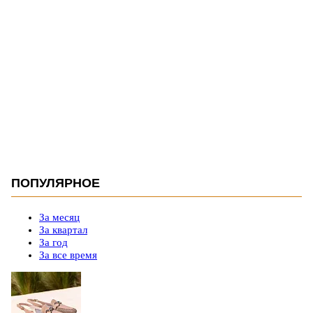
ПОПУЛЯРНОЕ
За месяц
За квартал
За год
За все время