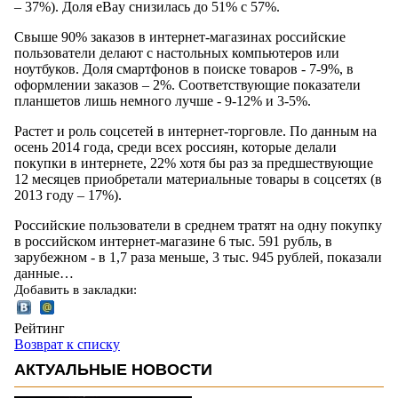
– 37%). Доля eBay снизилась до 51% с 57%.
Свыше 90% заказов в интернет-магазинах российские
пользователи делают с настольных компьютеров или
ноутбуков. Доля смартфонов в поиске товаров - 7-9%, в
оформлении заказов – 2%. Соответствующие показатели
планшетов лишь немного лучше - 9-12% и 3-5%.
Растет и роль соцсетей в интернет-торговле. По данным на
осень 2014 года, среди всех россиян, которые делали
покупки в интернете, 22% хотя бы раз за предшествующие
12 месяцев приобретали материальные товары в соцсетях (в
2013 году – 17%).
Российские пользователи в среднем тратят на одну покупку
в российском интернет-магазине 6 тыс. 591 рубль, в
зарубежном - в 1,7 раза меньше, 3 тыс. 945 рублей, показали
данные…
Добавить в закладки:
Рейтинг
Возврат к списку
АКТУАЛЬНЫЕ НОВОСТИ