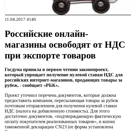
11.04.2017
4140
Российские онлайн-
магазины освободят от НДС
при экспорте товаров
Госдума приняла в первом чтении законопроект,
который упрощает получение нулевой ставки НДС для
российских интернет-магазинов, продающих товары за
рубеж, - сообщает «РБК».
Проект уточнил перечень документов, которые должна
предоставить компания, пересылающая товары за рубеж
почтовым отправлением для получения нулевой ставки
НДС (налога на добавленную стоимость). Для этого
достаточно документов, «подтверждающую фактическую
оплату покупателем реализованных товаров», и копии
таможенной декларации CN23 (ее форма установлена