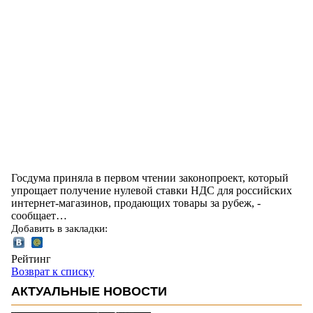
Госдума приняла в первом чтении законопроект, который
упрощает получение нулевой ставки НДС для российских
интернет-магазинов, продающих товары за рубеж, -
сообщает…
Добавить в закладки:
Рейтинг
Возврат к списку
АКТУАЛЬНЫЕ НОВОСТИ