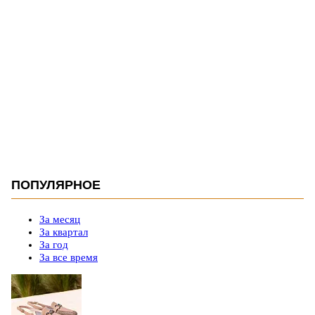
ПОПУЛЯРНОЕ
За месяц
За квартал
За год
За все время