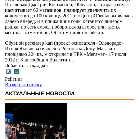
По словам Дмитрия Костыгина, Obuv.com, которая сейчас
насчитывает 60 магазинов, планирует увеличить их
количество до 100 к концу 2012 г. «ЦентрОбувь» вырвалась
далеко вперед, и в ближайшие годы останется лидером
рынка, но есть смысл побороться за второе или третье
место», - отметил он. Об этом пишет retailer.ru.
Обувной ретейлер kari (проект основателя «Эльдорадо»
Игоря Яковлева) вышел в Ростов-на-Дону. Магазин
площадью 224 кв. м открылся в ТРК «Мегамаг» 17 июля
2012 г. Как сообщил Валентин…
Добавить в закладки:
Рейтинг
Возврат к списку
АКТУАЛЬНЫЕ НОВОСТИ