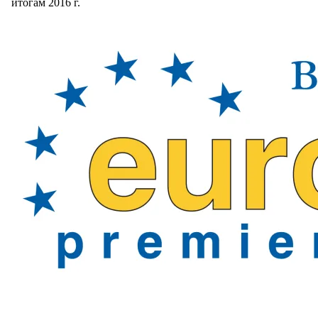
итогам 2016 г.