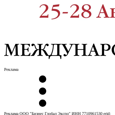
Реклама
Реклама ООО "Бизнес Глобал Экспо" ИНН 7710961530 erid: