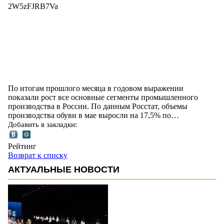
2W5zFJRB7Va
По итогам прошлого месяца в годовом выражении
показали рост все основные сегменты промышленного
производства в России. По данным Росстат, объемы
производства обуви в мае выросли на 17,5% по…
Добавить в закладки:
Рейтинг
Возврат к списку
АКТУАЛЬНЫЕ НОВОСТИ