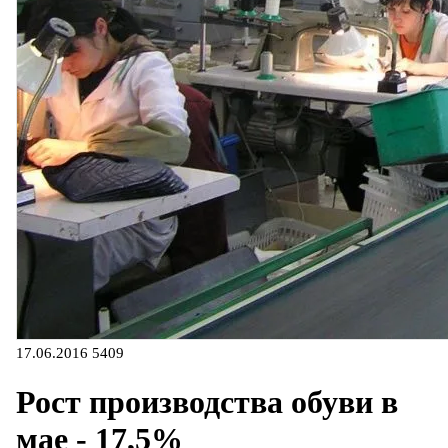
17.06.2016
5409
Рост производства обуви в
мае - 17,5%