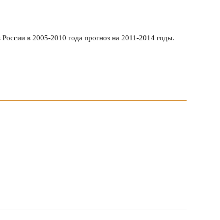
 России в 2005-2010 года прогноз на 2011-2014 годы.