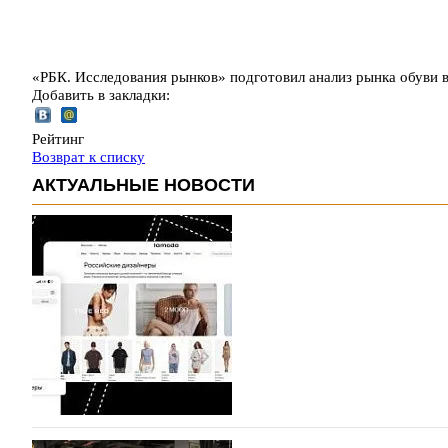
«РБК. Исследования рынков» подготовил анализ рынка обуви в
Добавить в закладки:
Рейтинг
Возврат к списку
АКТУАЛЬНЫЕ НОВОСТИ