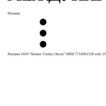
Реклама
Реклама ООО "Бизнес Глобал Экспо" ИНН 7710961530 erid: 