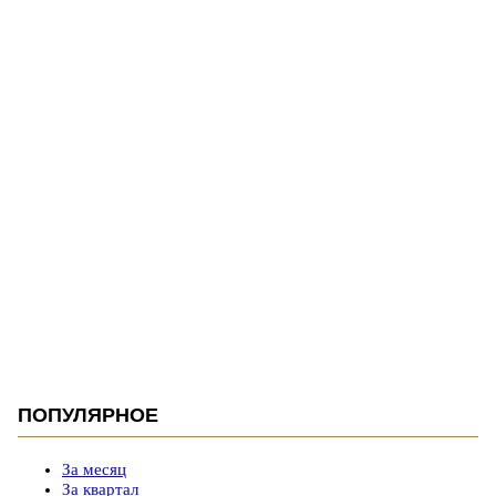
ПОПУЛЯРНОЕ
За месяц
За квартал