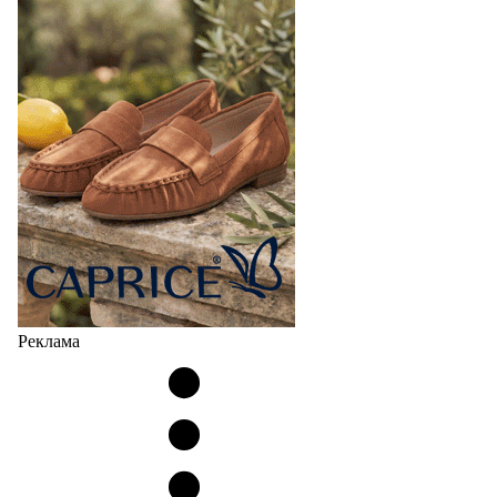
Реклама