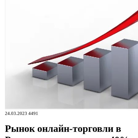
24.03.2023
4491
Рынок онлайн-торговли в