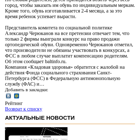
город, чтобы заказать им обувь по индивидуальным меркам.
Кроме того, обувь изготавливается 2-4 месяца, а за это
время ребенок успевает вырасти.
Представитель комитета по социальной политике
Александр Черюканов на все претензии отвечает тем, что
только 2 фирмы выиграли конкурс на право продажи
ортопедической обуви. Одновременно Черюканов отметил,
что производители не обязаны участвовать в конкурсах, а
ФСС в любом случае выплатит компенсацию родителям.
Об этом сообщает baltinfo.ru.
Компания «Кладовая здоровья» обратится с жалобой на
действия Фонда социального страхования Санкт-
Петербурга (ФСС) в Федеральную антимонопольную
службу (ФАС) и…
Добавить в закладки:
Рейтинг
Возврат к списку
АКТУАЛЬНЫЕ НОВОСТИ