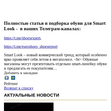
Полностью статья и подборка обуви для Smart
Look - в наших Телеграм-каналах:
https://t.me/shoesexpert
,
https://t.me/euroshoes_shoesreport
Smart Look – новый коммерческий тренд, который особенно
ярко проявляет себя летом в мегаполисе. <br> Обувные
магазины могут презентовать отдельно smart-линейку обуви
и предлагать ее покупателям…
Добавить в закладки:
Рейтинг
Возврат к списку
АКТУАЛЬНЫЕ НОВОСТИ