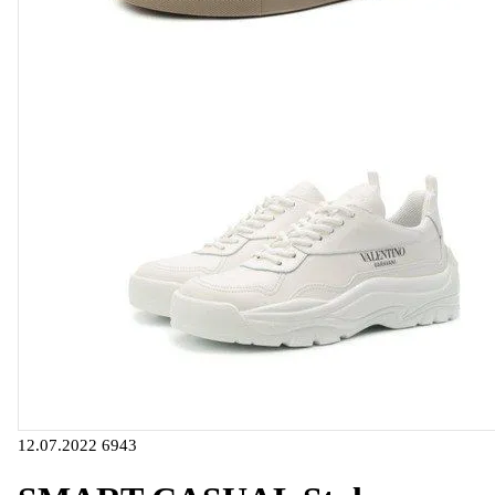
12.07.2022
6943