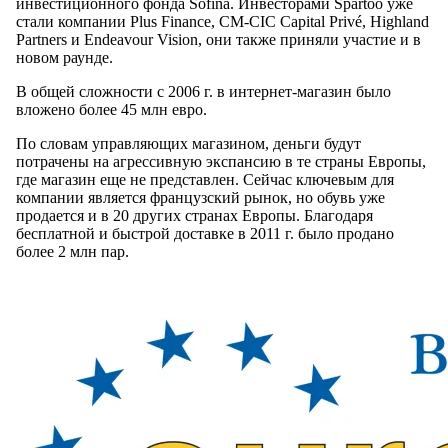
инвестиционного фонда Sofina. Инвесторами Spartoo уже
стали компании Plus Finance, CM-CIC Capital Privé, Highland
Partners и Endeavour Vision, они также приняли участие и в
новом раунде.
В общей сложности с 2006 г. в интернет-магазин было
вложено более 45 млн евро.
По словам управляющих магазином, деньги будут
потрачены на агрессивную экспансию в те страны Европы,
где магазин еще не представлен. Сейчас ключевым для
компании является французский рынок, но обувь уже
продается и в 20 других странах Европы. Благодаря
бесплатной и быстрой доставке в 2011 г. было продано
более 2 млн пар.