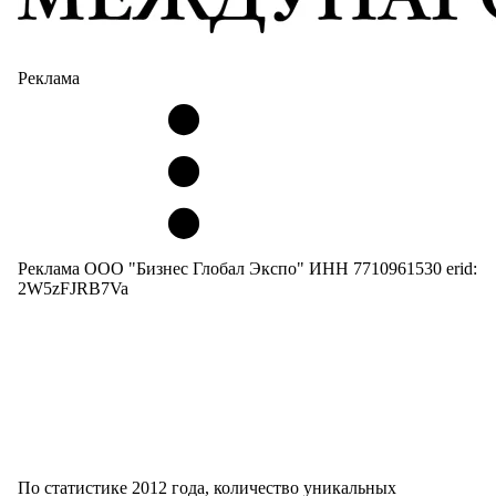
Реклама
Реклама ООО "Бизнес Глобал Экспо" ИНН 7710961530 erid:
2W5zFJRB7Va
По статистике 2012 года, количество уникальных