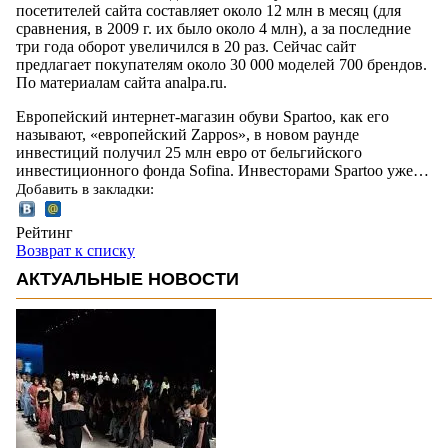
посетителей сайта составляет около 12 млн в месяц (для
сравнения, в 2009 г. их было около 4 млн), а за последние
три года оборот увеличился в 20 раз. Сейчас сайт
предлагает покупателям около 30 000 моделей 700 брендов.
По материалам сайта analpa.ru.
Европейский интернет-магазин обуви Spartoo, как его
называют, «европейский Zappos», в новом раунде
инвестиций получил 25 млн евро от бельгийского
инвестиционного фонда Sofina. Инвесторами Spartoo уже…
Добавить в закладки:
Рейтинг
Возврат к списку
АКТУАЛЬНЫЕ НОВОСТИ