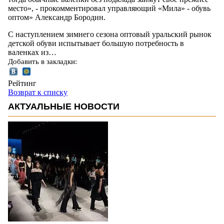
место», - прокомментировал управляющий «Мила» - обувь
оптом» Александр Бородин.
С наступлением зимнего сезона оптовый уральский рынок
детской обуви испытывает большую потребность в
валенках из…
Добавить в закладки:
Рейтинг
Возврат к списку
АКТУАЛЬНЫЕ НОВОСТИ