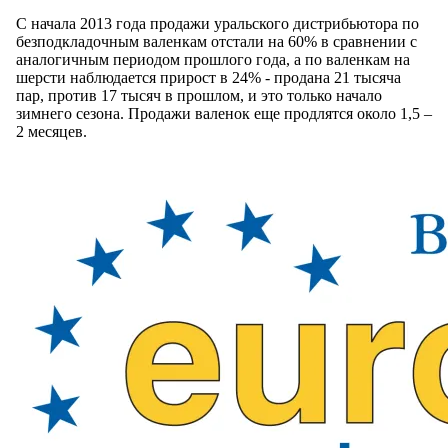
С начала 2013 года продажи уральского дистрибьютора по
безподкладочным валенкам отстали на 60% в сравнении с
аналогичным периодом прошлого года, а по валенкам на
шерсти наблюдается прирост в 24% - продана 21 тысяча
пар, против 17 тысяч в прошлом, и это только начало
зимнего сезона. Продажи валенок еще продлятся около 1,5 –
2 месяцев.