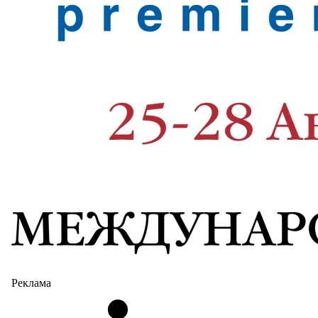
Реклама