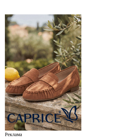
Реклама