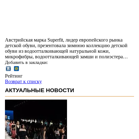
Австрийская марка Superfit, лидер европейского рынка
детской обуви, презентовала зимнюю коллекцию детской
обуви из водоотталкивающей натуральной кожи,
микрофибры, водоотталкивающей замши и полиэстера…
Добавить в закладки:
Рейтинг
Возврат к списку
АКТУАЛЬНЫЕ НОВОСТИ