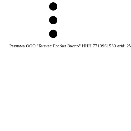
Реклама ООО "Бизнес Глобал Экспо" ИНН 7710961530 erid: 