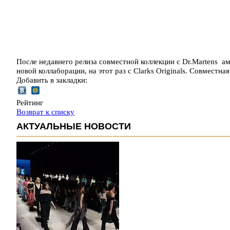
После недавнего релиза совместной коллекции с Dr.Martens 
новой коллаборации, на этот раз с Clarks Originals. Совместн
Добавить в закладки:
Рейтинг
Возврат к списку
АКТУАЛЬНЫЕ НОВОСТИ