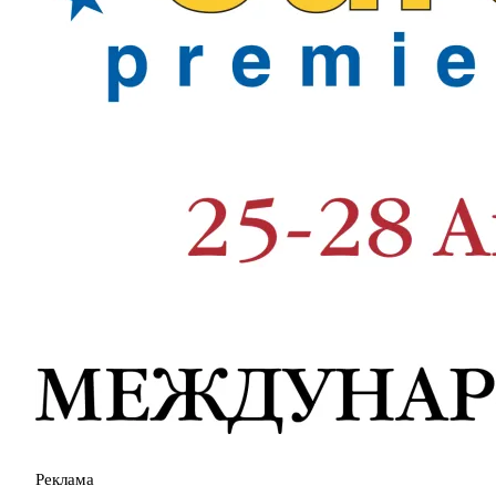
Реклама