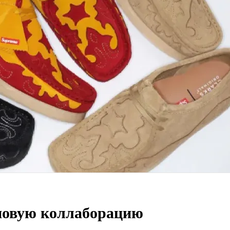
 новую коллаборацию