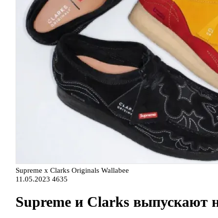
Supreme x Clarks Originals Wallabee
11.05.2023
4635
Supreme и Clarks выпускают