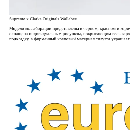
Supreme x Clarks Originals Wallabee
Модели коллаборации представлены в черном, красном и кори
оснащена индивидуальным рисунком, покрывающим весь верх
подкладку, а фирменный креповый материал силуэта украшает