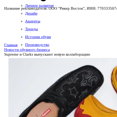
Личное развитие
Название рекламодателя: ООО "Рикер Восток", ИНН: 7703335074
Дизайн
Акценты
Тренды
Истории обуви
Производство
Главная
Новости обувного бизнеса
Supreme и Clarks выпускают новую коллаборацию