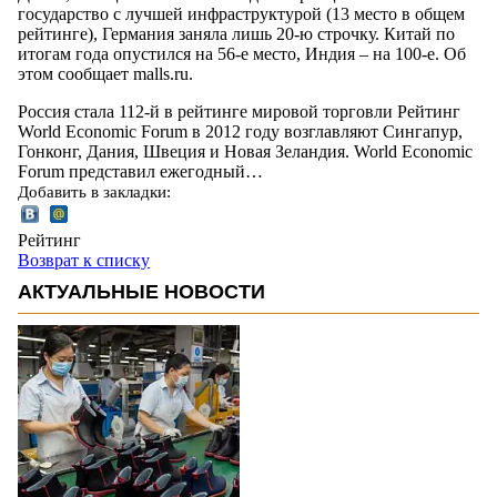
государство с лучшей инфраструктурой (13 место в общем
рейтинге), Германия заняла лишь 20-ю строчку. Китай по
итогам года опустился на 56-е место, Индия – на 100-е. Об
этом сообщает malls.ru.
Россия стала 112-й в рейтинге мировой торговли Рейтинг
World Economic Forum в 2012 году возглавляют Сингапур,
Гонконг, Дания, Швеция и Новая Зеландия. World Economic
Forum представил ежегодный…
Добавить в закладки:
Рейтинг
Возврат к списку
АКТУАЛЬНЫЕ НОВОСТИ