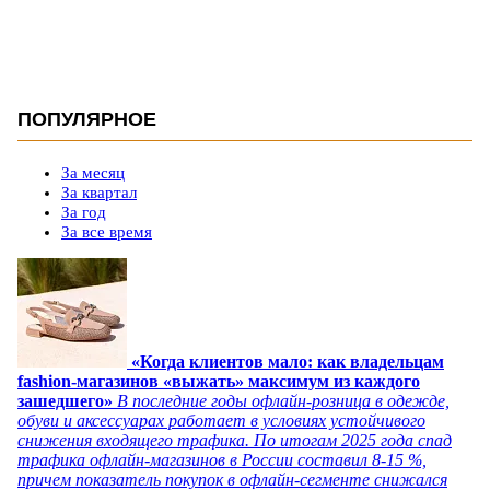
ПОПУЛЯРНОЕ
За месяц
За квартал
За год
За все время
«Когда клиентов мало: как владельцам
fashion-магазинов «выжать» максимум из каждого
зашедшего»
В последние годы офлайн-розница в одежде,
обуви и аксессуарах работает в условиях устойчивого
снижения входящего трафика. По итогам 2025 года спад
трафика офлайн-магазинов в России составил 8-15 %,
причем показатель покупок в офлайн-сегменте снижался