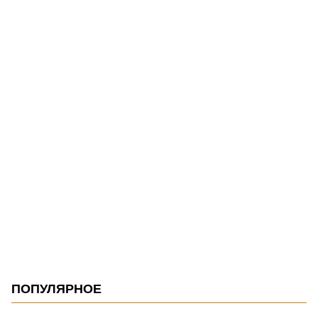
ПОПУЛЯРНОЕ