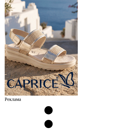
Реклама