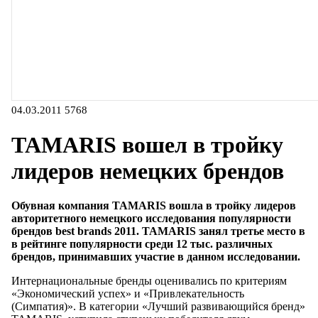
04.03.2011
5768
TAMARIS вошел в тройку
лидеров немецких брендов
Обувная компания TAMARIS вошла в тройку лидеров
авторитетного немецкого исследования популярности
брендов best brands 2011. TAMARIS занял третье место в
в рейтинге популярности среди 12 тыс. различных
брендов, принимавших участие в данном исследовании.
Интернациональные бренды оценивались по критериям
«Экономический успех» и «Привлекательность
(Симпатия)». В категории «Лучший развивающийся бренд»