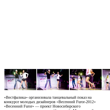
«Вестфалика» организовала танцевальный показ на
конкурсе молодых дизайнеров «Весенний Furor-2012»
«Весенний Furor» — проект Новосибирского