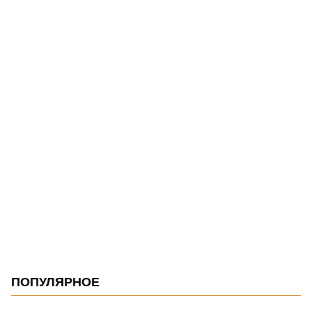
ПОПУЛЯРНОЕ