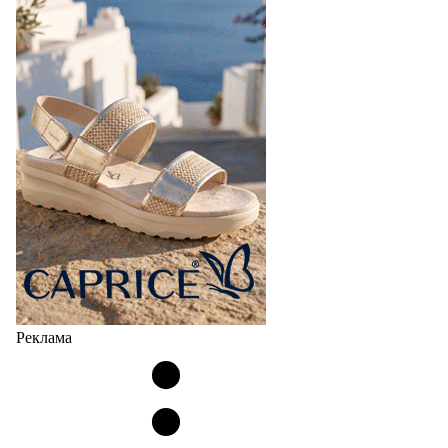
Реклама