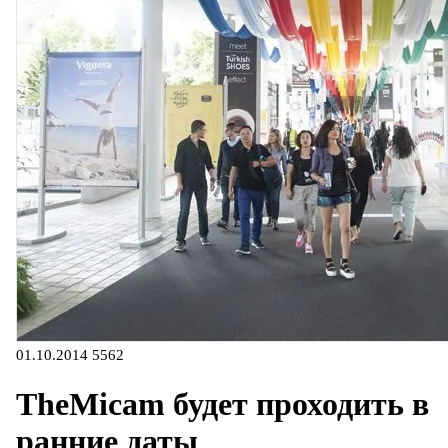
01.10.2014
5562
TheMicam будет проходить в
ранние даты