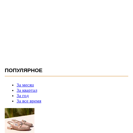
ПОПУЛЯРНОЕ
За месяц
За квартал
За год
За все время