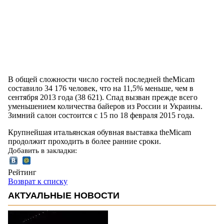
В общей сложности число гостей последней theMicam
составило 34 176 человек, что на 11,5% меньше, чем в
сентября 2013 года (38 621). Спад вызван прежде всего
уменьшением количества байеров из России и Украины.
Зимний салон состоится с 15 по 18 февраля 2015 года.
Крупнейшая итальянская обувная выставка theMicam
продолжит проходить в более ранние сроки.
Добавить в закладки:
Рейтинг
Возврат к списку
АКТУАЛЬНЫЕ НОВОСТИ