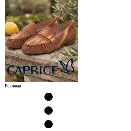
Реклама