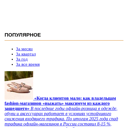
ПОПУЛЯРНОЕ
За месяц
За квартал
За год
За все время
«Когда клиентов мало: как владельцам
fashion-магазинов «выжать» максимум из каждого
зашедшего»
В последние годы офлайн-розница в одежде,
обуви и аксессуарах работает в условиях устойчивого
снижения входящего трафика. По итогам 2025 года спад
трафика офлайн-магазинов в России составил 8-15 %,