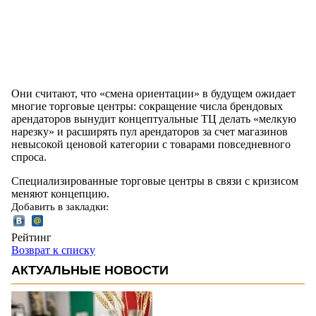
Они считают, что «смена ориентации» в будущем ожидает
многие торговые центры: сокращение числа брендовых
арендаторов вынудит концептуальные ТЦ делать «мелкую
нарезку» и расширять пул арендаторов за счет магазинов
невысокой ценовой категории с товарами повседневного
спроса.
Специализированные торговые центры в связи с кризисом
меняют концепцию.
Добавить в закладки:
Рейтинг
Возврат к списку
АКТУАЛЬНЫЕ НОВОСТИ