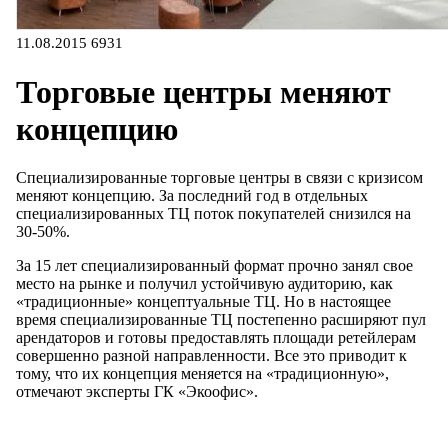
11.08.2015
6931
Торговые центры меняют
концепцию
Специализированные торговые центры в связи с кризисом
меняют концепцию. За последний год в отдельных
специализированных ТЦ поток покупателей снизился на
30-50%.
За 15 лет специализированный формат прочно занял свое
место на рынке и получил устойчивую аудиторию, как
«традиционные» концептуальные ТЦ. Но в настоящее
время специализированные ТЦ постепенно расширяют пул
арендаторов и готовы предоставлять площади ретейлерам
совершенно разной направленности. Все это приводит к
тому, что их концепция меняется на «традиционную»,
отмечают эксперты ГК «Экоофис».