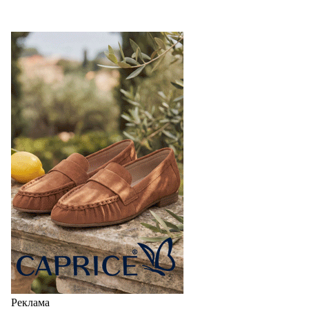
Реклама