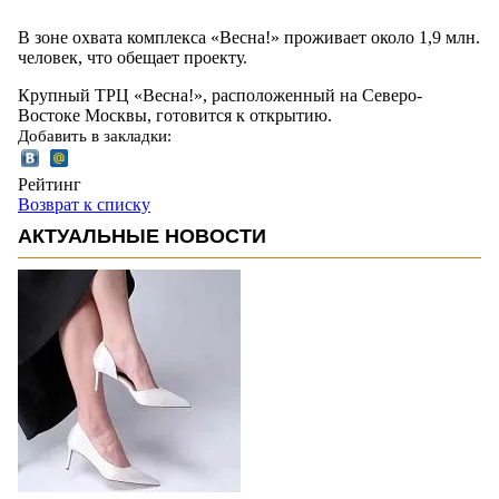
В зоне охвата комплекса «Весна!» проживает около 1,9 млн.
человек, что обещает проекту.
Крупный ТРЦ «Весна!», расположенный на Северо-
Востоке Москвы, готовится к открытию.
Добавить в закладки:
Рейтинг
Возврат к списку
АКТУАЛЬНЫЕ НОВОСТИ