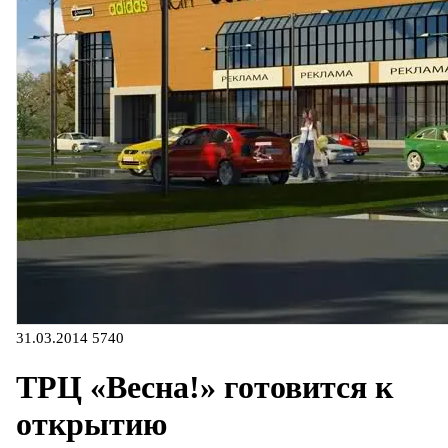
31.03.2014
5740
ТРЦ «Весна!» готовится к
открытию