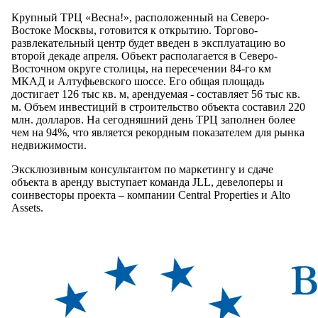
Крупный ТРЦ «Весна!», расположенный на Северо-
Востоке Москвы, готовится к открытию. Торгово-
развлекательный центр будет введен в эксплуатацию во
второй декаде апреля. Объект располагается в Северо-
Восточном округе столицы, на пересечении 84-го км
МКАД и Алтуфьевского шоссе. Его общая площадь
достигает 126 тыс кв. м, арендуемая - составляет 56 тыс кв.
м. Объем инвестиций в строительство объекта составил 220
млн. долларов. На сегодняшний день ТРЦ заполнен более
чем на 94%, что является рекордным показателем для рынка
недвижимости.
Эксклюзивным консультантом по маркетингу и сдаче
объекта в аренду выступает команда JLL, девелоперы и
соинвесторы проекта – компании Central Properties и Alto
Assets.