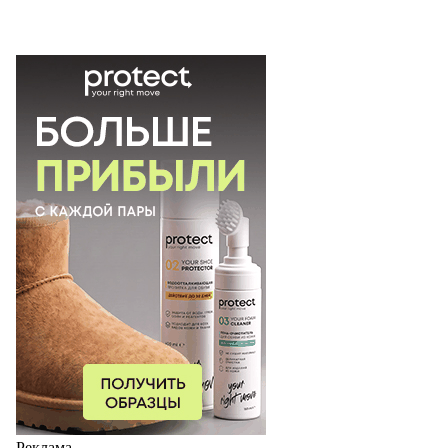
Реклама