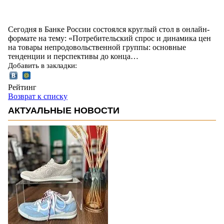
Сегодня в Банке России состоялся круглый стол в онлайн-
формате на тему: «Потребительский спрос и динамика цен
на товары непродовольственной группы: основные
тенденции и перспективы до конца…
Добавить в закладки:
Рейтинг
Возврат к списку
АКТУАЛЬНЫЕ НОВОСТИ