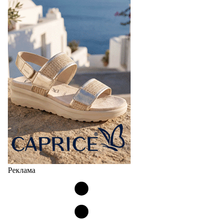
Реклама