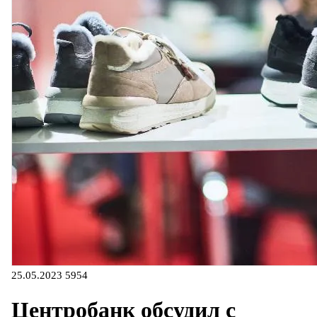
25.05.2023
5954
Центробанк обсудил с