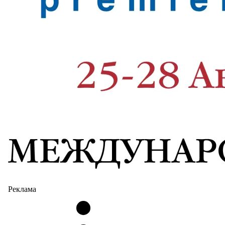
Реклама