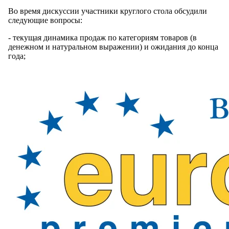
Во время дискуссии участники круглого стола обсудили
следующие вопросы:
- текущая динамика продаж по категориям товаров (в
денежном и натуральном выражении) и ожидания до конца
года;