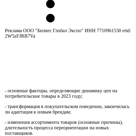
Реклама ООО "Бизнес Глобал Экспо" ИНН 7710961530 erid:
2W5zFJRB7Va
- основные факторы, определяющие динамику цен на
потребительские товары в 2023 году;
- трансформация в покупательском поведении, закончилась
ли адаптация к новым брендам;
- изменения ассортимента товаров (основные причины),
длительность процесса переориентации на новых
поставщиков.