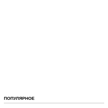
ПОПУЛЯРНОЕ