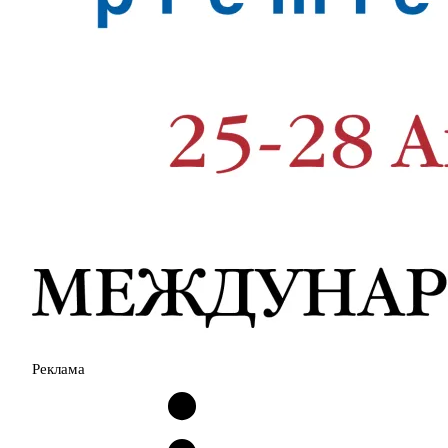
Реклама