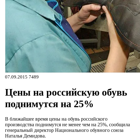
07.09.2015
7489
Цены на российскую обувь
поднимутся на 25%
В ближайшее время цены на обувь российского
производства поднимутся не менее чем на 25%, сообщила
генеральный директор Национального обувного союза
Наталья Демидова.