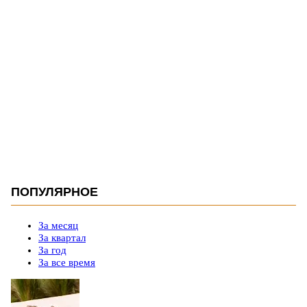
ПОПУЛЯРНОЕ
За месяц
За квартал
За год
За все время