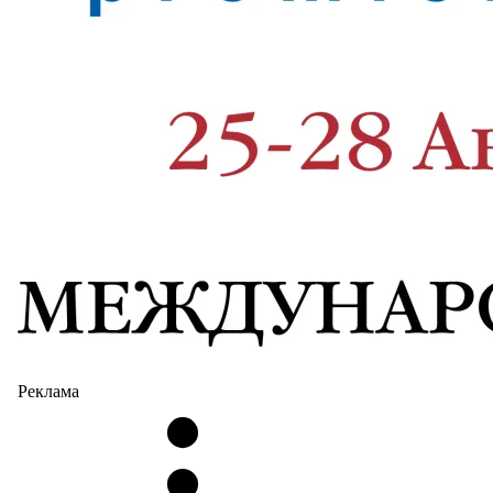
Реклама