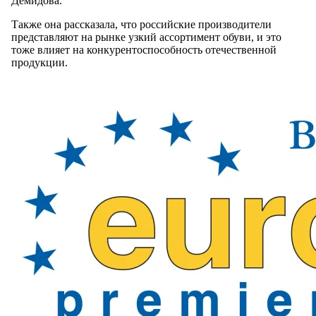
Демидова.
Также она рассказала, что российские производители
представляют на рынке узкий ассортимент обуви, и это
тоже влияет на конкурентоспособность отечественной
продукции.