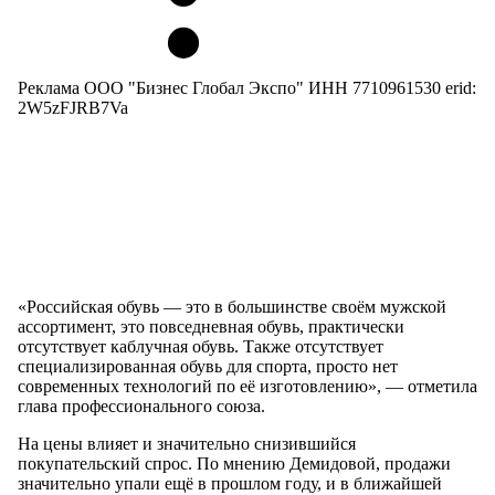
Реклама ООО "Бизнес Глобал Экспо" ИНН 7710961530 erid:
2W5zFJRB7Va
«Российская обувь — это в большинстве своём мужской
ассортимент, это повседневная обувь, практически
отсутствует каблучная обувь. Также отсутствует
специализированная обувь для спорта, просто нет
современных технологий по её изготовлению», — отметила
глава профессионального союза.
На цены влияет и значительно снизившийся
покупательский спрос. По мнению Демидовой, продажи
значительно упали ещё в прошлом году, и в ближайшей