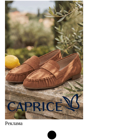
Реклама