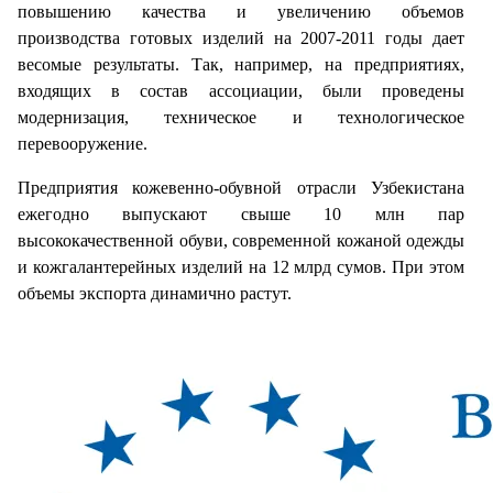
повышению качества и увеличению объемов
производства готовых изделий на 2007-2011 годы дает
весомые результаты. Так, например, на предприятиях,
входящих в состав ассоциации, были проведены
модернизация, техническое и технологическое
перевооружение.
Предприятия кожевенно-обувной отрасли Узбекистана
ежегодно выпускают свыше 10 млн пар
высококачественной обуви, современной кожаной одежды
и кожгалантерейных изделий на 12 млрд сумов. При этом
объемы экспорта динамично растут.