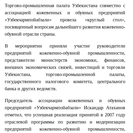
Торгово-промышленная палата Узбекистана совместно с
ассоциацией кожевенных и обувных предприятий
«Узбекчармпойабзали» провела «круглый стол»,
посвященный вопросам дальнейшего развития кожевенно-
обувной отрасли страны.
В мероприятии приняли участие руководители
предприятий кожевенно-обувной промышленности,
представители министерств экономики, финансов,
внешних экономических связей, инвестиций и торговли
Узбекистана, торгово-промышленной палаты,
государственного налогового комитета, центрального
банка и других ведомств.
Председатель ассоциации кожевенных и обувных
предприятий «Узбекчармпойабзали» Искандар Атаханов
отметил, что успешная реализация принятой в 2007 году
отраслевой программы по развитию и модернизации
предприятий кожевенно-обувной промышленности,