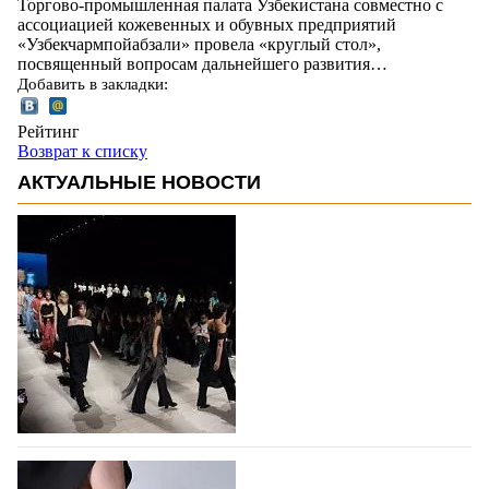
Торгово-промышленная палата Узбекистана совместно с
ассоциацией кожевенных и обувных предприятий
«Узбекчармпойабзали» провела «круглый стол»,
посвященный вопросам дальнейшего развития…
Добавить в закладки:
Рейтинг
Возврат к списку
АКТУАЛЬНЫЕ НОВОСТИ
На участие в Московской неделе моды