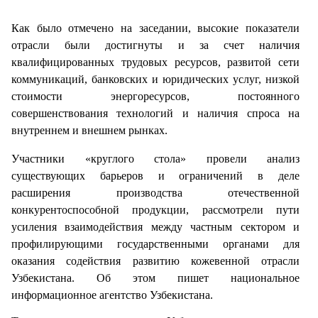
Как было отмечено на заседании, высокие показатели
отрасли были достигнуты и за счет наличия
квалифицированных трудовых ресурсов, развитой сети
коммуникаций, банковских и юридических услуг, низкой
стоимости энергоресурсов, постоянного
совершенствования технологий и наличия спроса на
внутреннем и внешнем рынках.
Участники «круглого стола» провели анализ
существующих барьеров и ограничений в деле
расширения производства отечественной
конкурентоспособной продукции, рассмотрели пути
усиления взаимодействия между частным сектором и
профилирующими государственными органами для
оказания содействия развитию кожевенной отрасли
Узбекистана. Об этом пишет национальное
информационное агентство Узбекистана.