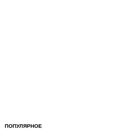
ПОПУЛЯРНОЕ