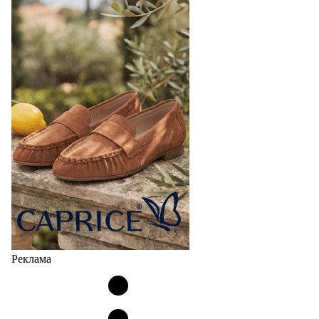
Реклама