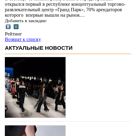
открылся первый в республике концептуальный торгово-
развлекательный центр «Гранд Парк», 70% арендаторов
которого впервые вышли на рынок…
Добавить в закладки:
Рейтинг
Возврат к списку
АКТУАЛЬНЫЕ НОВОСТИ
На участие в Московской неделе моды