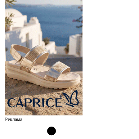
Реклама