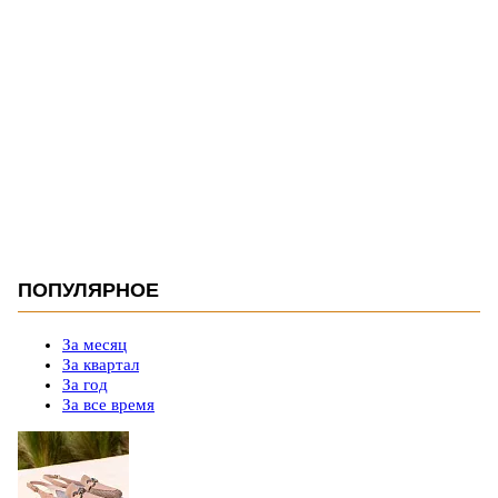
ПОПУЛЯРНОЕ
За месяц
За квартал
За год
За все время