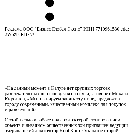
Реклама ООО "Бизнес Глобал Экспо" ИНН 7710961530 erid:
2W5zFJRB7Va
«На данный момент в Калуге нет крупных торгово-
развлекательных центров для всей семьи, - говорит Михаил
Кирсанов, - Мы планируем занять эту нишу, предложив
городу современный, качественный комплекс для покупок
и развлечений».
С этой целью к работе над архитектурой, зонированием
объекта и дизайном общественных зон приглашен ведущий
американский архитектор Kobi Karp. Открытие второй