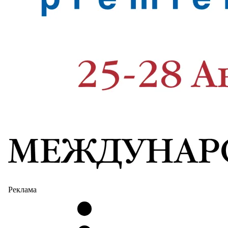
Реклама