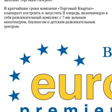
В кратчайшие сроки компания «Торговый Квартал»
планирует построить и запустить II очередь, включающую в
себя развлекательный комплекс с 7-ми зальным
кинотеатром, боулингом и детским развлекательным
центром.