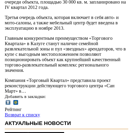
очереди объекта, площадью 30 000 кв. м. запланировано на
IV квартал 2012 года.
Третья очередь объекта, которая включает в себя авто- и
мото-салоны, а также мебельный центр будет введена в
эксплуатацию в ноябре 2013.
Главным конкурентным преимуществом «Торгового
Квартала» в Калуге станут наличие семейной
развлекательной зоны и пул «звездных» арендаторов, что в
купе с выгодным местоположением позволяют
позиционировать объект как крупнейший качественный
торгово-развлекательный комплекс регионального
значения.
Компания «Торговый Квартал» представила проект
реконструкции действующего торгового центра «Сан
Март» в…
Добавить в закладки:
Рейтинг
Возврат к списку
АКТУАЛЬНЫЕ НОВОСТИ