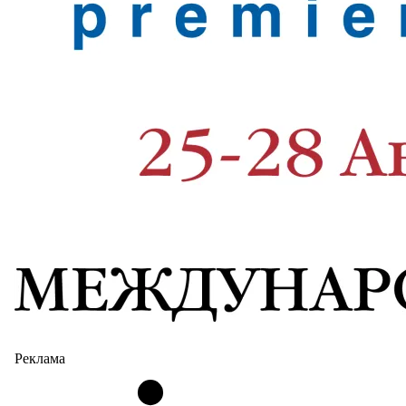
Реклама