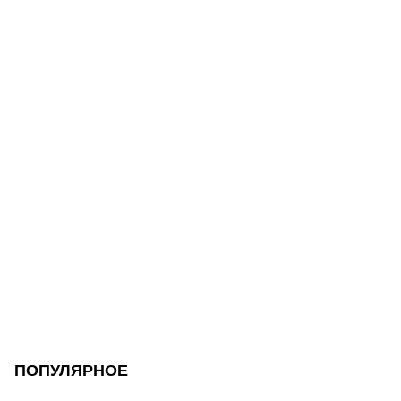
ПОПУЛЯРНОЕ