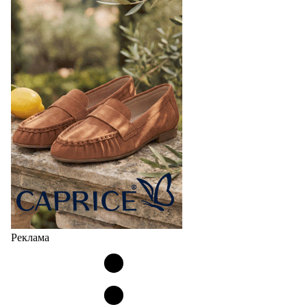
Реклама