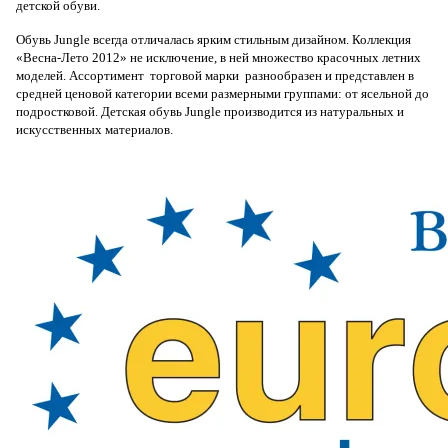
детской обуви.
Обувь Jungle всегда отличалась ярким стильным дизайном. Коллекция
«Весна-Лето 2012» не исключение, в ней множество красочных летних
моделей. Ассортимент торговой марки разнообразен и представлен в
средней ценовой категории всеми размерными группами: от ясельной до
подростковой. Детская обувь Jungle производится из натуральных и
искусственных материалов.