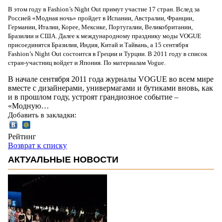
В этом году в Fashion’s Night Out примут участие 17 стран. Вслед за
Россией «Модная ночь» пройдет в Испании, Австралии, Франции,
Германии, Италии, Корее, Мексике, Португалии, Великобритании,
Бразилии и США. Далее к международному празднику моды VOGUE
присоединятся Бразилия, Индия, Китай и Тайвань, а 15 сентября
Fashion’s Night Out состоится в Греции и Турции. В 2011 году в список
стран-участниц войдет и Япония. По материалам Vogue.
В начале сентября 2011 года журналы VOGUE во всем мире
вместе с дизайнерами, универмагами и бутиками вновь, как
и в прошлом году, устроят грандиозное событие –
«Модную…
Добавить в закладки:
Рейтинг
Возврат к списку
АКТУАЛЬНЫЕ НОВОСТИ