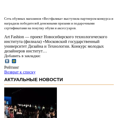
Сеть обувных магазинов «Вестфалика» выступила партнером конкурса и
наградила победителей денежными призами и подарочными
сертификатами на покупку обуви и аксессуаров.
Art Fashion — проект Новосибирского технологического
института (филиала) «Московский государственный
университет Дизайна и Технологии. Конкурс молодых
дизайнеров институт…
Добавить в закладки:
Рейтинг
Возврат к списку
АКТУАЛЬНЫЕ НОВОСТИ