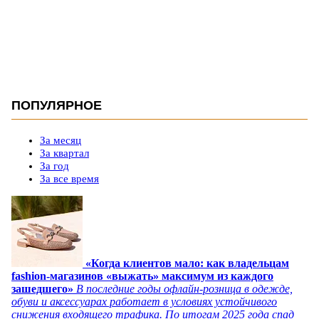
ПОПУЛЯРНОЕ
За месяц
За квартал
За год
За все время
«Когда клиентов мало: как владельцам
fashion-магазинов «выжать» максимум из каждого
зашедшего»
В последние годы офлайн-розница в одежде,
обуви и аксессуарах работает в условиях устойчивого
снижения входящего трафика. По итогам 2025 года спад