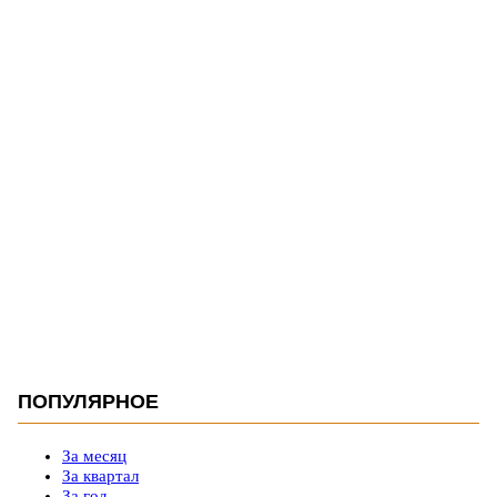
ПОПУЛЯРНОЕ
За месяц
За квартал
За год