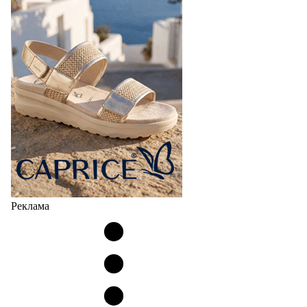
Реклама