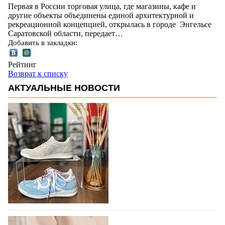
Первая в России торговая улица, где магазины, кафе и
другие объекты объединены единой архитектурной и
рекреационной концепцией, открылась в городе Энгельсе
Саратовской области, передает…
Добавить в закладки:
Рейтинг
Возврат к списку
АКТУАЛЬНЫЕ НОВОСТИ
В следующем году итальянский бренд