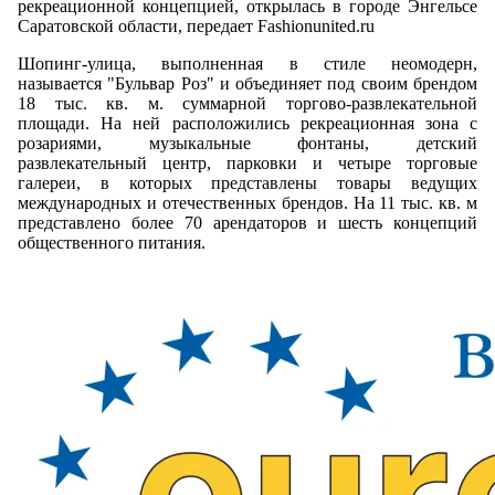
рекреационной концепцией, открылась в городе Энгельсе
Саратовской области, передает Fashionunited.ru
Шопинг-улица, выполненная в стиле неомодерн,
называется "Бульвар Роз" и объединяет под своим брендом
18 тыс. кв. м. суммарной торгово-развлекательной
площади. На ней расположились рекреационная зона с
розариями, музыкальные фонтаны, детский
развлекательный центр, парковки и четыре торговые
галереи, в которых представлены товары ведущих
международных и отечественных брендов. На 11 тыс. кв. м
представлено более 70 арендаторов и шесть концепций
общественного питания.