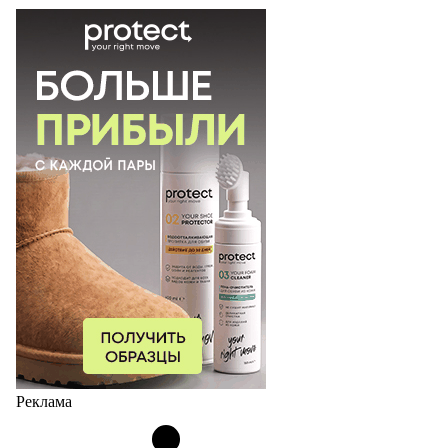
Реклама