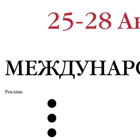
Реклама