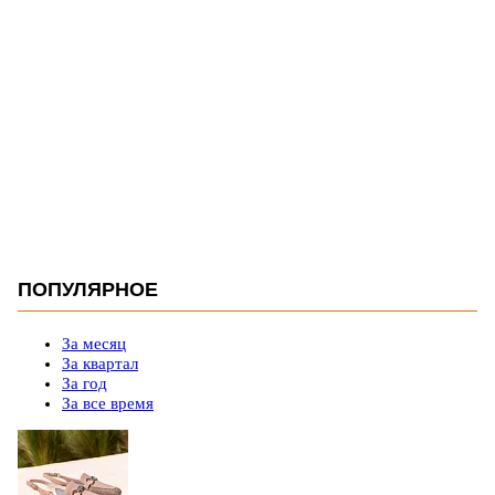
ПОПУЛЯРНОЕ
За месяц
За квартал
За год
За все время