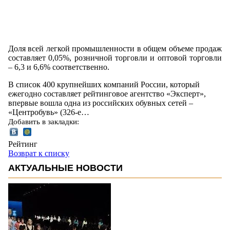
Доля всей легкой промышленности в общем объеме продаж
составляет 0,05%, розничной торговли и оптовой торговли
– 6,3 и 6,6% соответственно.
В список 400 крупнейших компаний России, который
ежегодно составляет рейтинговое агентство «Эксперт»,
впервые вошла одна из российских обувных сетей –
«Центробувь» (326-е…
Добавить в закладки:
Рейтинг
Возврат к списку
АКТУАЛЬНЫЕ НОВОСТИ