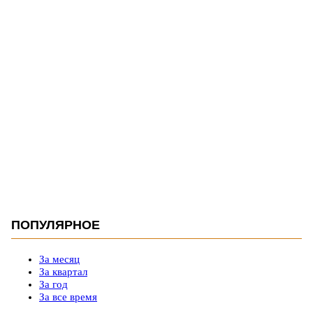
ПОПУЛЯРНОЕ
За месяц
За квартал
За год
За все время