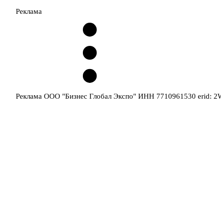
Реклама
Реклама ООО "Бизнес Глобал Экспо" ИНН 7710961530 erid: 