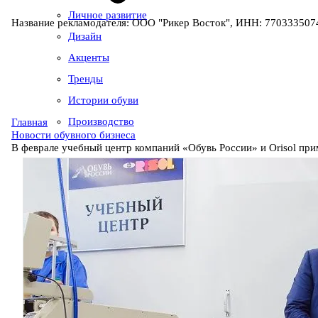
Личное развитие
Название рекламодателя: ООО "Рикер Восток", ИНН: 7703335074
Дизайн
Акценты
Тренды
Истории обуви
Производство
Главная
Новости обувного бизнеса
В феврале учебный центр компаний «Обувь России» и Orisol пр