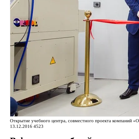
Открытие учебного центра, совместного проекта компаний «Об
13.12.2016
4523