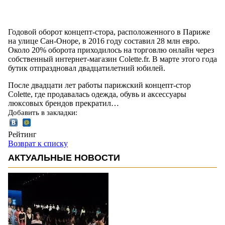
Годовой оборот концепт-стора, расположенного в Париже
на улице Сан-Оноре, в 2016 году составил 28 млн евро.
Около 20% оборота приходилось на торговлю онлайн через
собственный интернет-магазин Colette.fr. В марте этого года
бутик отпраздновал двадцатилетний юбилей.
После двадцати лет работы парижский концепт-стор
Colette, где продавалась одежда, обувь и аксессуары
люксовых брендов прекратил…
Добавить в закладки:
Рейтинг
Возврат к списку
АКТУАЛЬНЫЕ НОВОСТИ