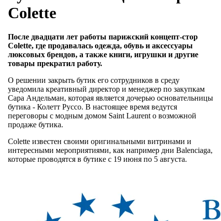
Colette
После двадцати лет работы парижский концепт-стор
Colette, где продавалась одежда, обувь и аксессуары
люксовых брендов, а также книги, игрушки и другие
товары прекратил работу.
О решении закрыть бутик его сотрудников в среду
уведомила креативный директор и менеджер по закупкам
Сара Андельман, которая является дочерью основательницы
бутика - Колетт Руссо. В настоящее время ведутся
переговоры с модным домом Saint Laurent о возможной
продаже бутика.
Colette известен своими оригинальными витринами и
интересными мероприятиями, как например дни Balenciaga,
которые проводятся в бутике с 19 июня по 5 августа.