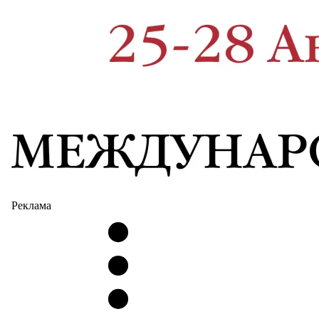
Реклама