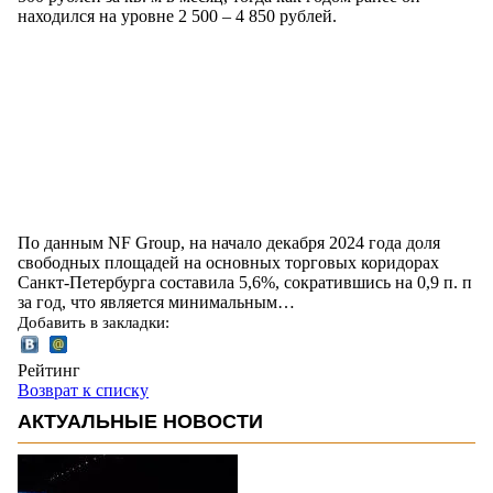
находился на уровне 2 500 – 4 850 рублей.
По данным NF Group, на начало декабря 2024 года доля
свободных площадей на основных торговых коридорах
Санкт-Петербурга составила 5,6%, сократившись на 0,9 п. п
за год, что является минимальным…
Добавить в закладки:
Рейтинг
Возврат к списку
АКТУАЛЬНЫЕ НОВОСТИ