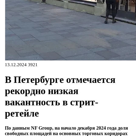
13.12.2024
3921
В Петербурге отмечается
рекордно низкая
вакантность в стрит-
ретейле
По данным NF Group, на начало декабря 2024 года доля
свободных площадей на основных торговых коридорах