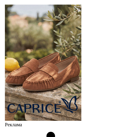
Реклама