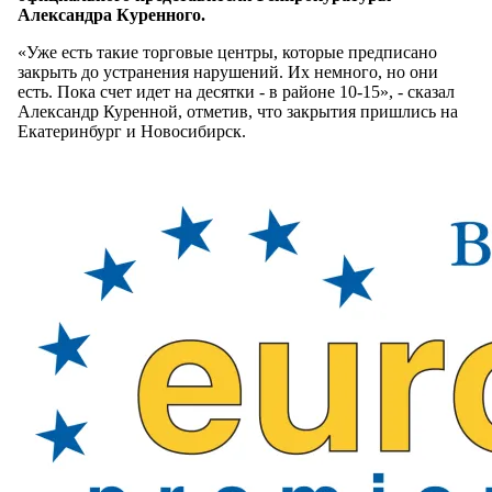
Александра Куренного.
«Уже есть такие торговые центры, которые предписано
закрыть до устранения нарушений. Их немного, но они
есть. Пока счет идет на десятки - в районе 10-15», - сказал
Александр Куренной, отметив, что закрытия пришлись на
Екатеринбург и Новосибирск.