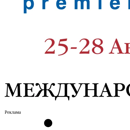
Реклама