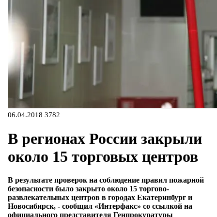
06.04.2018
3782
В регионах России закрыли
около 15 торговых центров
В результате проверок на соблюдение правил пожарной
безопасности было закрыто около 15 торгово-
развлекательных центров в городах Екатеринбург и
Новосибирск, - сообщил «Интерфакс» со ссылкой на
официального представителя Генпрокуратуры