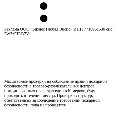
Реклама ООО "Бизнес Глобал Экспо" ИНН 7710961530 erid:
2W5zFJRB7Va
Масштабные проверки на соблюдение правил пожарной
безопасности в торгово-развлекательных центров,
инициированная после трагедии в Кемерове, будут
проходить в течение месяца. Проверки структур,
ответственных за соблюдение требований пожарной
безопасности, пока не проводятся.