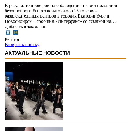
В результате проверок на соблюдение правил пожарной
безопасности было закрыто около 15 торгово-
развлекательных центров в городах Екатеринбург и
Новосибирск, - сообщил «Интерфакс» со ссылкой на…
Добавить в закладки:
Рейтинг
Возврат к списку
АКТУАЛЬНЫЕ НОВОСТИ
На участие в Московской неделе моды