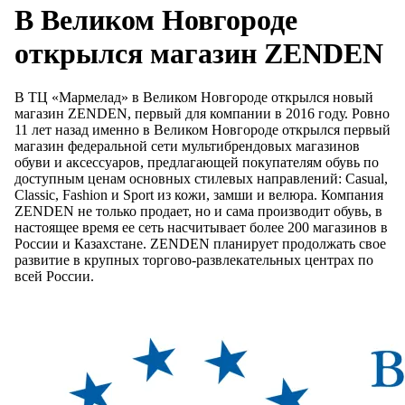
В Великом Новгороде
открылся магазин ZENDEN
В ТЦ «Мармелад» в Великом Новгороде открылся новый
магазин ZENDEN, первый для компании в 2016 году. Ровно
11 лет назад именно в Великом Новгороде открылся первый
магазин федеральной сети мультибрендовых магазинов
обуви и аксессуаров, предлагающей покупателям обувь по
доступным ценам основных стилевых направлений: Casual,
Classic, Fashion и Sport из кожи, замши и велюра. Компания
ZENDEN не только продает, но и сама производит обувь, в
настоящее время ее сеть насчитывает более 200 магазинов в
России и Казахстане. ZENDEN планирует продолжать свое
развитие в крупных торгово-развлекательных центрах по
всей России.