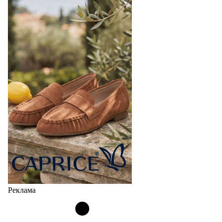
Реклама