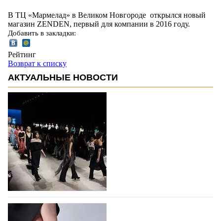
В ТЦ «Мармелад» в Великом Новгороде открылся новый
магазин ZENDEN, первый для компании в 2016 году.
Добавить в закладки:
Рейтинг
Возврат к списку
АКТУАЛЬНЫЕ НОВОСТИ
На участие в Московской неделе моды