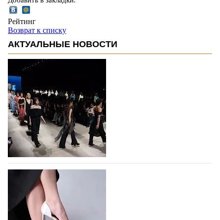
Рейтинг
Возврат к списку
АКТУАЛЬНЫЕ НОВОСТИ
На участие в Московской неделе моды
подано 1047 заявок
На участие в седьмой Московской неделе моды,