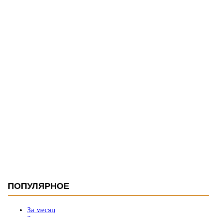
ПОПУЛЯРНОЕ
За месяц