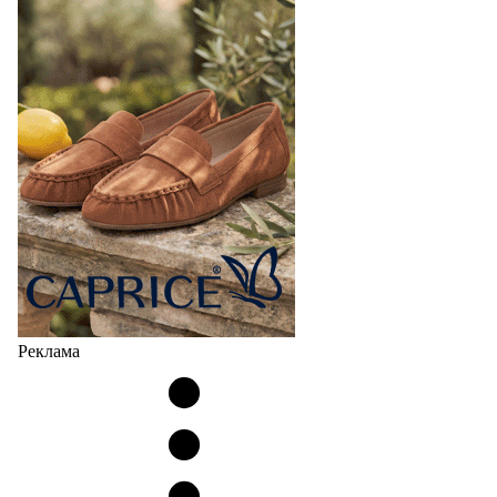
Реклама