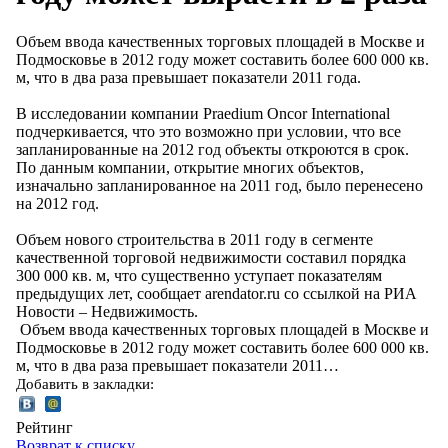
Объем ввода качественных торговых площадей в Москве и
Подмосковье в 2012 году может составить более 600 000 кв.
м, что в два раза превышает показатели 2011 года.
В исследовании компании Praedium Oncor International
подчеркивается, что это возможно при условии, что все
запланированные на 2012 год объекты откроются в срок.
По данным компании, открытие многих объектов,
изначально запланированное на 2011 год, было перенесено
на 2012 год.
Объем нового строительства в 2011 году в сегменте
качественной торговой недвижимости составил порядка
300 000 кв. м, что существенно уступает показателям
предыдущих лет, сообщает arendator.ru со ссылкой на РИА
Новости – Недвижимость.
Объем ввода качественных торговых площадей в Москве и
Подмосковье в 2012 году может составить более 600 000 кв.
м, что в два раза превышает показатели 2011…
Добавить в закладки:
Рейтинг
Возврат к списку