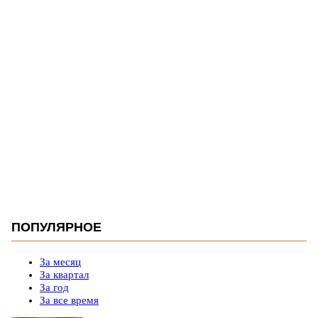
ПОПУЛЯРНОЕ
За месяц
За квартал
За год
За все время