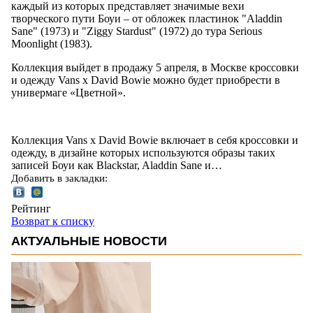
каждый из которых представляет значимые вехи
творческого пути Боуи – от обложек пластинок "Aladdin
Sane" (1973) и "Ziggy Stardust" (1972) до тура Serious
Moonlight (1983).
Коллекция выйдет в продажу 5 апреля, в Москве кроссовки
и одежду Vans x David Bowie можно будет приобрести в
универмаге «Цветной».
Коллекция Vans x David Bowie включает в себя кроссовки и
одежду, в дизайне которых используются образы таких
записей Боуи как Blackstar, Aladdin Sane и…
Добавить в закладки:
Рейтинг
Возврат к списку
АКТУАЛЬНЫЕ НОВОСТИ