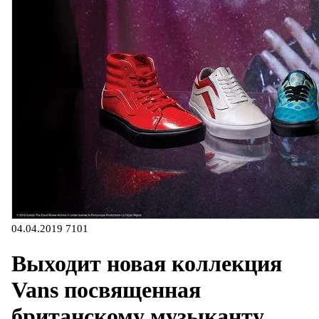
04.04.2019
7101
Выходит новая коллекция
Vans посвященная
британскому музыканту