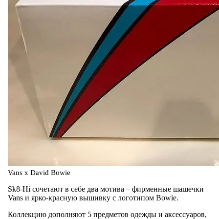
Vans x David Bowie
Sk8-Hi сочетают в себе два мотива – фирменные шашечки
Vans и ярко-красную вышивку с логотипом Bowie.
Коллекцию дополняют 5 предметов одежды и аксессуаров,