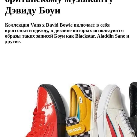
Дэвиду Боуи
Коллекция Vans x David Bowie включает в себя
кроссовки и одежду, в дизайне которых используются
образы таких записей Боуи как Blackstar, Aladdin Sane и
другие.