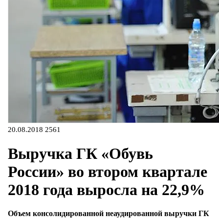
20.08.2018
2561
Выручка ГК «Обувь
России» во втором квартале
2018 года выросла на 22,9%
Объем консолидированной неаудированной выручки ГК