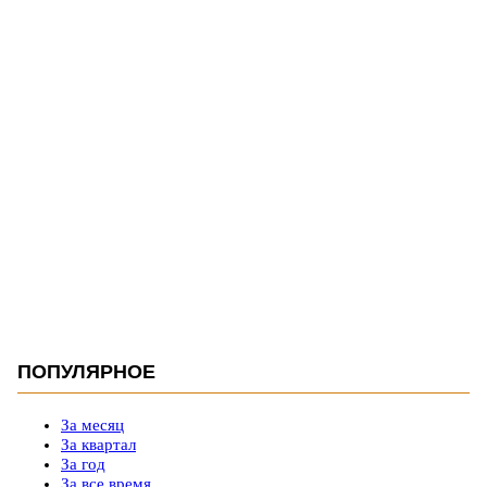
ПОПУЛЯРНОЕ
За месяц
За квартал
За год
За все время